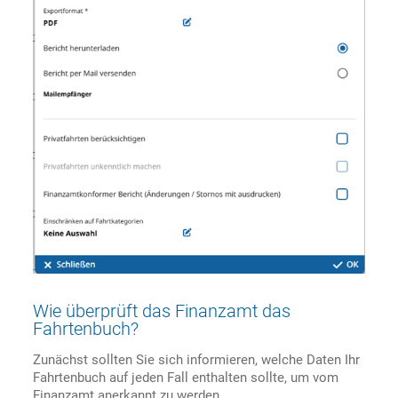
Wie überprüft das Finanzamt das
Fahrtenbuch?
Zunächst sollten Sie sich informieren, welche Daten Ihr
Fahrtenbuch auf jeden Fall enthalten sollte, um vom
Finanzamt anerkannt zu werden.