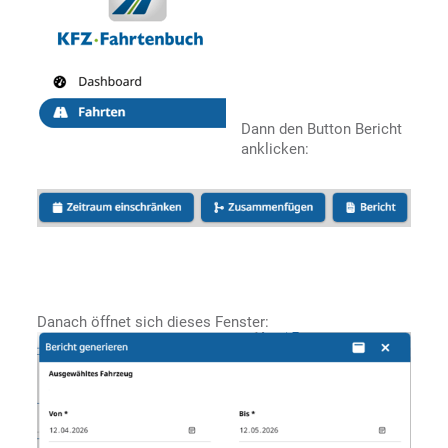
Dann den Button Bericht
anklicken:
Danach öffnet sich dieses Fenster: