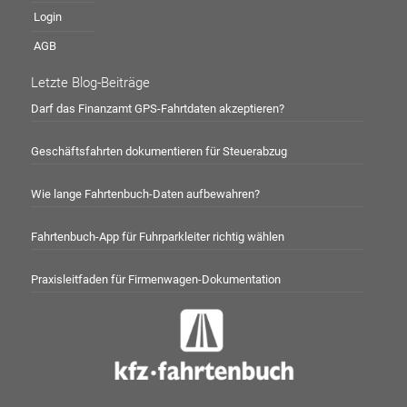
Login
AGB
Letzte Blog-Beiträge
Darf das Finanzamt GPS-Fahrtdaten akzeptieren?
Geschäftsfahrten dokumentieren für Steuerabzug
Wie lange Fahrtenbuch-Daten aufbewahren?
Fahrtenbuch-App für Fuhrparkleiter richtig wählen
Praxisleitfaden für Firmenwagen-Dokumentation