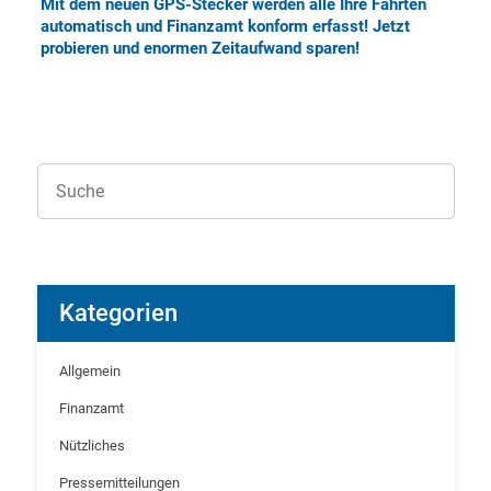
Mit dem neuen GPS-Stecker werden alle Ihre Fahrten
automatisch und Finanzamt konform erfasst! Jetzt
probieren und enormen
Zeitaufwand sparen!
Kategorien
Allgemein
Finanzamt
Nützliches
Pressemitteilungen