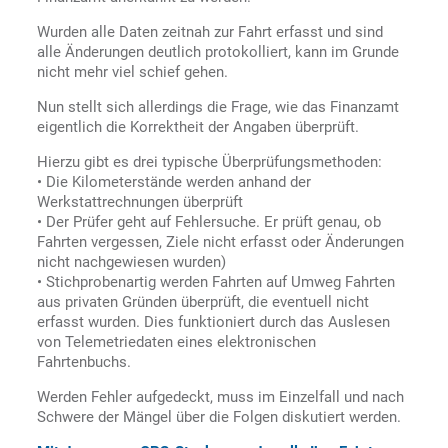
Wurden alle Daten zeitnah zur Fahrt erfasst und sind
alle Änderungen deutlich protokolliert, kann im Grunde
nicht mehr viel schief gehen.
Nun stellt sich allerdings die Frage, wie das Finanzamt
eigentlich die Korrektheit der Angaben überprüft.
Hierzu gibt es drei typische Überprüfungsmethoden:
• Die Kilometerstände werden anhand der
Werkstattrechnungen überprüft
• Der Prüfer geht auf Fehlersuche. Er prüft genau, ob
Fahrten vergessen, Ziele nicht erfasst oder Änderungen
nicht nachgewiesen wurden)
• Stichprobenartig werden Fahrten auf Umweg Fahrten
aus privaten Gründen überprüft, die eventuell nicht
erfasst wurden. Dies funktioniert durch das Auslesen
von Telemetriedaten eines elektronischen
Fahrtenbuchs.
Werden Fehler aufgedeckt, muss im Einzelfall und nach
Schwere der Mängel über die Folgen diskutiert werden.