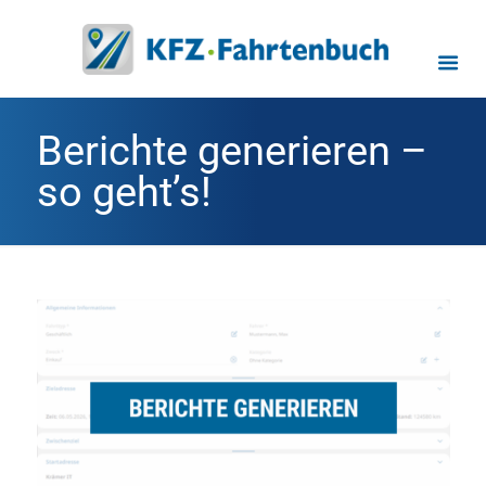
Berichte generieren –
so geht’s!