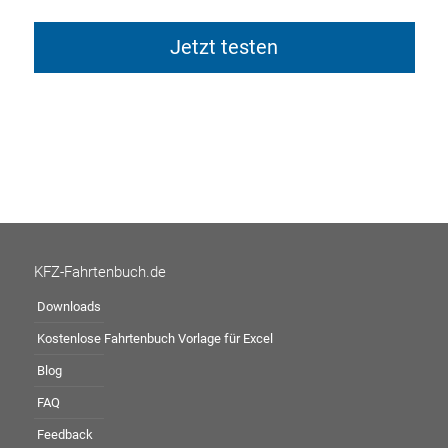
Jetzt testen
KFZ-Fahrtenbuch.de
Downloads
Kostenlose Fahrtenbuch Vorlage für Excel
Blog
FAQ
Feedback