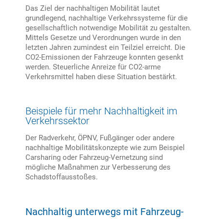
Das Ziel der nachhaltigen Mobilität lautet
grundlegend, nachhaltige Verkehrssysteme für die
gesellschaftlich notwendige Mobilität zu gestalten.
Mittels Gesetze und Verordnungen wurde in den
letzten Jahren zumindest ein Teilziel erreicht. Die
CO2-Emissionen der Fahrzeuge konnten gesenkt
werden. Steuerliche Anreize für CO2-arme
Verkehrsmittel haben diese Situation bestärkt.
Beispiele für mehr Nachhaltigkeit im
Verkehrssektor
Der Radverkehr, ÖPNV, Fußgänger oder andere
nachhaltige Mobilitätskonzepte wie zum Beispiel
Carsharing oder Fahrzeug-Vernetzung sind
mögliche Maßnahmen zur Verbesserung des
Schadstoffausstoßes.
Nachhaltig unterwegs mit Fahrzeug-