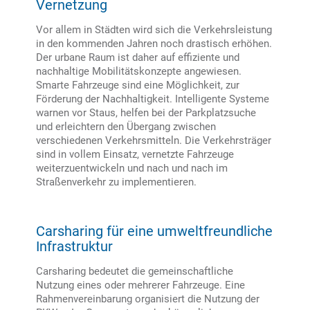
Vernetzung
Vor allem in Städten wird sich die Verkehrsleistung
in den kommenden Jahren noch drastisch erhöhen.
Der urbane Raum ist daher auf effiziente und
nachhaltige Mobilitätskonzepte angewiesen.
Smarte Fahrzeuge sind eine Möglichkeit, zur
Förderung der Nachhaltigkeit. Intelligente Systeme
warnen vor Staus, helfen bei der Parkplatzsuche
und erleichtern den Übergang zwischen
verschiedenen Verkehrsmitteln. Die Verkehrsträger
sind in vollem Einsatz, vernetzte Fahrzeuge
weiterzuentwickeln und nach und nach im
Straßenverkehr zu implementieren.
Carsharing für eine umweltfreundliche
Infrastruktur
Carsharing bedeutet die gemeinschaftliche
Nutzung eines oder mehrerer Fahrzeuge. Eine
Rahmenvereinbarung organisiert die Nutzung der