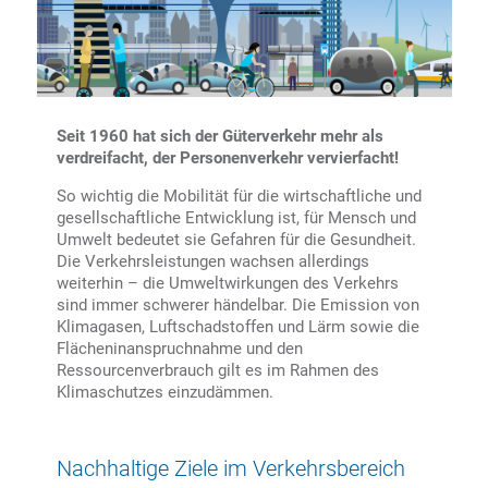
Seit 1960 hat sich der Güterverkehr mehr als
verdreifacht, der Personenverkehr vervierfacht!
So wichtig die Mobilität für die wirtschaftliche und
gesellschaftliche Entwicklung ist, für Mensch und
Umwelt bedeutet sie Gefahren für die Gesundheit.
Die Verkehrsleistungen wachsen allerdings
weiterhin – die Umweltwirkungen des Verkehrs
sind immer schwerer händelbar. Die Emission von
Klimagasen, Luftschadstoffen und Lärm sowie die
Flächeninanspruchnahme und den
Ressourcenverbrauch gilt es im Rahmen des
Klimaschutzes einzudämmen.
Nachhaltige Ziele im Verkehrsbereich