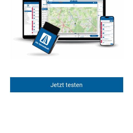
Jetzt testen