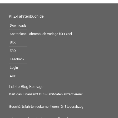
KFZ-Fahrtenbuch.de
Downloads
Kostenlose Fahrtenbuch Vorlage für Excel
Blog
FAQ
Feedback
Login
AGB
Letzte Blog-Beiträge
Darf das Finanzamt GPS-Fahrtdaten akzeptieren?
Geschäftsfahrten dokumentieren für Steuerabzug