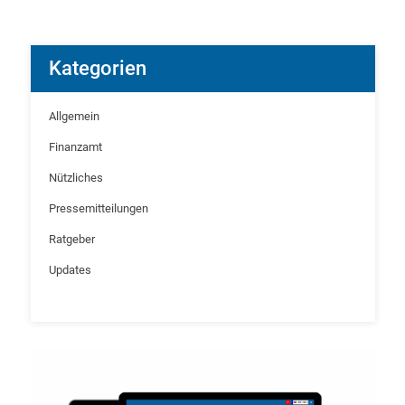
Kategorien
Allgemein
Finanzamt
Nützliches
Pressemitteilungen
Ratgeber
Updates