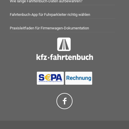
Wie lange Fahrtenbuch-Daten aufbewahren?
Fahrtenbuch-App für Fuhrparkleiter richtig wählen
Praxisleitfaden für Firmenwagen-Dokumentation