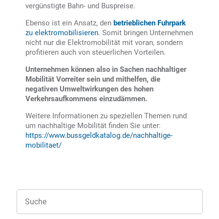
vergünstigte Bahn- und Buspreise.
Ebenso ist ein Ansatz, den
betrieblichen Fuhrpark
zu elektromobilisieren
. Somit bringen Unternehmen
nicht nur die Elektromobilität mit voran, sondern
profitieren auch von steuerlichen Vorteilen.
Unternehmen können also in Sachen nachhaltiger
Mobilität Vorreiter sein und mithelfen, die
negativen Umweltwirkungen des hohen
Verkehrsaufkommens einzudämmen.
Weitere Informationen zu speziellen Themen rund
um nachhaltige Mobilität finden Sie unter:
https://www.bussgeldkatalog.de/nachhaltige-
mobilitaet/