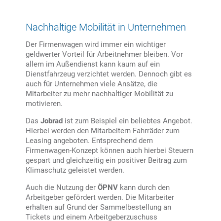
Nachhaltige Mobilität in Unternehmen
Der Firmenwagen wird immer ein wichtiger
geldwerter Vorteil für Arbeitnehmer bleiben. Vor
allem im Außendienst kann kaum auf ein
Dienstfahrzeug verzichtet werden. Dennoch gibt es
auch für Unternehmen viele Ansätze, die
Mitarbeiter zu mehr nachhaltiger Mobilität zu
motivieren.
Das
Jobrad
ist zum Beispiel ein beliebtes Angebot.
Hierbei werden den Mitarbeitern Fahrräder zum
Leasing angeboten. Entsprechend dem
Firmenwagen-Konzept können auch hierbei Steuern
gespart und gleichzeitig ein positiver Beitrag zum
Klimaschutz geleistet werden.
Auch die Nutzung der
ÖPNV
kann durch den
Arbeitgeber gefördert werden. Die Mitarbeiter
erhalten auf Grund der Sammelbestellung an
Tickets und einem Arbeitgeberzuschuss