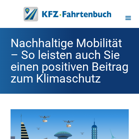
Nachhaltige Mobilität
– So leisten auch Sie
einen positiven Beitrag
zum Klimaschutz