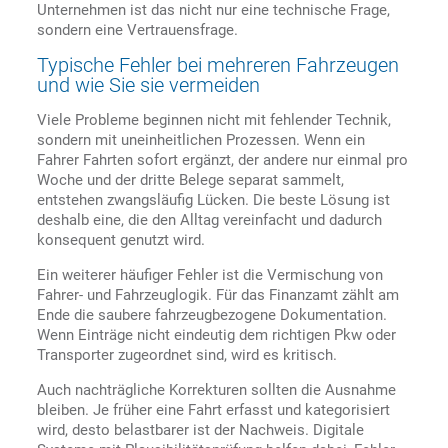
Unternehmen ist das nicht nur eine technische Frage,
sondern eine Vertrauensfrage.
Typische Fehler bei mehreren Fahrzeugen
und wie Sie sie vermeiden
Viele Probleme beginnen nicht mit fehlender Technik,
sondern mit uneinheitlichen Prozessen. Wenn ein
Fahrer Fahrten sofort ergänzt, der andere nur einmal pro
Woche und der dritte Belege separat sammelt,
entstehen zwangsläufig Lücken. Die beste Lösung ist
deshalb eine, die den Alltag vereinfacht und dadurch
konsequent genutzt wird.
Ein weiterer häufiger Fehler ist die Vermischung von
Fahrer- und Fahrzeuglogik. Für das Finanzamt zählt am
Ende die saubere fahrzeugbezogene Dokumentation.
Wenn Einträge nicht eindeutig dem richtigen Pkw oder
Transporter zugeordnet sind, wird es kritisch.
Auch nachträgliche Korrekturen sollten die Ausnahme
bleiben. Je früher eine Fahrt erfasst und kategorisiert
wird, desto belastbarer ist der Nachweis. Digitale