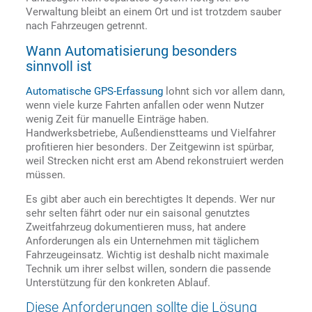
Verwaltung bleibt an einem Ort und ist trotzdem sauber
nach Fahrzeugen getrennt.
Wann Automatisierung besonders
sinnvoll ist
Automatische GPS-Erfassung
lohnt sich vor allem dann,
wenn viele kurze Fahrten anfallen oder wenn Nutzer
wenig Zeit für manuelle Einträge haben.
Handwerksbetriebe, Außendienstteams und Vielfahrer
profitieren hier besonders. Der Zeitgewinn ist spürbar,
weil Strecken nicht erst am Abend rekonstruiert werden
müssen.
Es gibt aber auch ein berechtigtes It depends. Wer nur
sehr selten fährt oder nur ein saisonal genutztes
Zweitfahrzeug dokumentieren muss, hat andere
Anforderungen als ein Unternehmen mit täglichem
Fahrzeugeinsatz. Wichtig ist deshalb nicht maximale
Technik um ihrer selbst willen, sondern die passende
Unterstützung für den konkreten Ablauf.
Diese Anforderungen sollte die Lösung