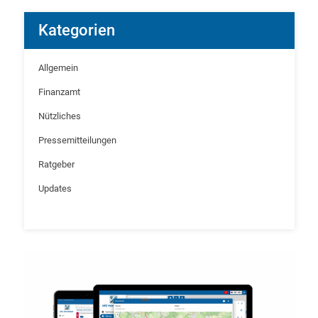
Kategorien
Allgemein
Finanzamt
Nützliches
Pressemitteilungen
Ratgeber
Updates