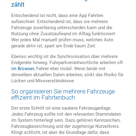
zählt
Entscheidend ist nicht, dass eine App Fahrten
aufzeichnet. Entscheidend ist, dass sie mehrere
Fahrzeuge zuverlässig unterscheiden kann und die
Nutzung ohne Zusatzaufwand im Alltag funktioniert.
Wer jedes Mal manuell prüfen muss, welches Auto
gerade aktiv ist, spart am Ende kaum Zeit.
Ebenso wichtig ist die Synchronisation über mehrere
Endgeräte hinweg. Fuhrparkverantwortliche arbeiten oft
im Browser
, Fahrer eher mobil. Wenn beide mit
denselben aktuellen Daten arbeiten, sinkt das Risiko für
Lücken und Missverständnisse.
So organisieren Sie mehrere Fahrzeuge
effizient im Fahrtenbuch
Der erste Schritt ist eine saubere Fahrzeuganlage.
Jedes Fahrzeug sollte mit den relevanten Stammdaten
im System hinterlegt sein. Dazu gehören Kennzeichen,
Fahrzeugbezeichnung und der zugehörige Nutzerkreis.
Klingt schlicht, ist aber die Grundlage dafür, dass