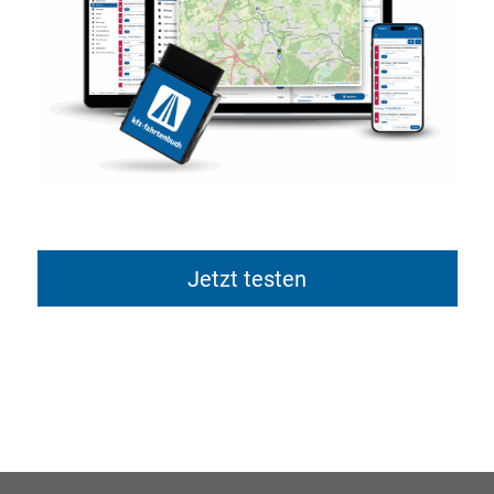
Jetzt testen