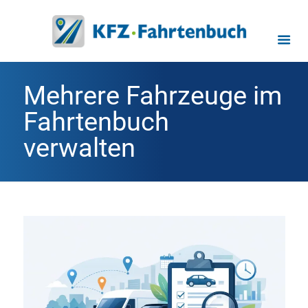
Mehrere Fahrzeuge im
Fahrtenbuch
verwalten