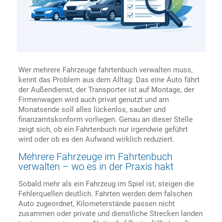
Wer mehrere Fahrzeuge fahrtenbuch verwalten muss,
kennt das Problem aus dem Alltag: Das eine Auto fährt
der Außendienst, der Transporter ist auf Montage, der
Firmenwagen wird auch privat genutzt und am
Monatsende soll alles lückenlos, sauber und
finanzamtskonform vorliegen. Genau an dieser Stelle
zeigt sich, ob ein Fahrtenbuch nur irgendwie geführt
wird oder ob es den Aufwand wirklich reduziert.
Mehrere Fahrzeuge im Fahrtenbuch
verwalten – wo es in der Praxis hakt
Sobald mehr als ein Fahrzeug im Spiel ist, steigen die
Fehlerquellen deutlich. Fahrten werden dem falschen
Auto zugeordnet, Kilometerstände passen nicht
zusammen oder private und dienstliche Strecken landen