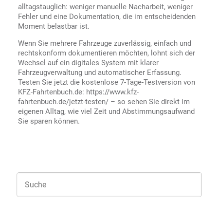
alltagstauglich: weniger manuelle Nacharbeit, weniger
Fehler und eine Dokumentation, die im entscheidenden
Moment belastbar ist.
Wenn Sie mehrere Fahrzeuge zuverlässig, einfach und
rechtskonform dokumentieren möchten, lohnt sich der
Wechsel auf ein digitales System mit klarer
Fahrzeugverwaltung und automatischer Erfassung.
Testen Sie jetzt die kostenlose 7-Tage-Testversion von
KFZ-Fahrtenbuch.de: https://www.kfz-
fahrtenbuch.de/jetzt-testen/ – so sehen Sie direkt im
eigenen Alltag, wie viel Zeit und Abstimmungsaufwand
Sie sparen können.