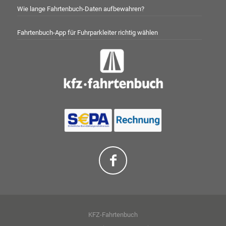
Wie lange Fahrtenbuch-Daten aufbewahren?
Fahrtenbuch-App für Fuhrparkleiter richtig wählen
KFZ-Fahrtenbuch