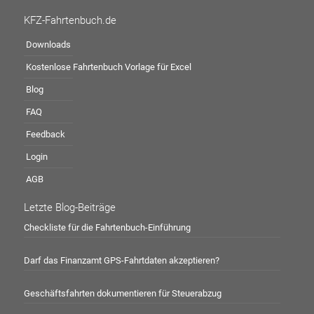
KFZ-Fahrtenbuch.de
Downloads
Kostenlose Fahrtenbuch Vorlage für Excel
Blog
FAQ
Feedback
Login
AGB
Letzte Blog-Beiträge
Checkliste für die Fahrtenbuch-Einführung
Darf das Finanzamt GPS-Fahrtdaten akzeptieren?
Geschäftsfahrten dokumentieren für Steuerabzug