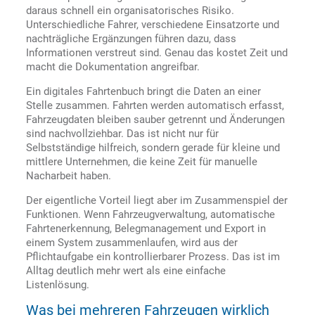
daraus schnell ein organisatorisches Risiko.
Unterschiedliche Fahrer, verschiedene Einsatzorte und
nachträgliche Ergänzungen führen dazu, dass
Informationen verstreut sind. Genau das kostet Zeit und
macht die Dokumentation angreifbar.
Ein digitales Fahrtenbuch bringt die Daten an einer
Stelle zusammen. Fahrten werden automatisch erfasst,
Fahrzeugdaten bleiben sauber getrennt und Änderungen
sind nachvollziehbar. Das ist nicht nur für
Selbstständige hilfreich, sondern gerade für kleine und
mittlere Unternehmen, die keine Zeit für manuelle
Nacharbeit haben.
Der eigentliche Vorteil liegt aber im Zusammenspiel der
Funktionen. Wenn Fahrzeugverwaltung, automatische
Fahrtenerkennung, Belegmanagement und Export in
einem System zusammenlaufen, wird aus der
Pflichtaufgabe ein kontrollierbarer Prozess. Das ist im
Alltag deutlich mehr wert als eine einfache
Listenlösung.
Was bei mehreren Fahrzeugen wirklich