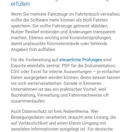
erfüllen
Wenn Sie mehrere Fahrzeuge im Fahrtenbuch verwalten,
sollte die Software mehr können als bloß Fahrten
speichern. Sie sollte Fahrzeuge getrennt abbilden,
Nutzer flexibel einbinden und Änderungen transparent
machen. Ebenso wichtig sind Konsistenzprüfungen,
damit unplausible Kilometerstände oder fehlende
Angaben früh auffallen.
Für die Vorbereitung auf
steuerliche Prüfungen
sind
Exporte ebenfalls zentral. PDF für die Dokumentation,
CSV oder Excel für interne Auswertungen – je einfacher
Daten ausgegeben werden können, desto besser lassen
sie sich weiterverarbeiten. Gerade in kleineren
Unternehmen ist das ein praktischer Vorteil, weil
Buchhaltung, Verwaltung und Fahrernachweise oft
zusammenlaufen.
Auch Datenschutz ist kein Nebenthema. Wer
Bewegungsdaten verarbeitet, braucht eine Lösung, die
auf Verlässlichkeit und einen klaren Umgang mit
sensiblen Informationen ausgelegt ist. Für deutsche