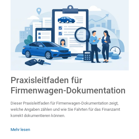
Praxisleitfaden für
Firmenwagen-Dokumentation
Dieser Praxisleitfaden für Firmenwagen-Dokumentation zeigt,
welche Angaben zählen und wie Sie Fahrten für das Finanzamt
korrekt dokumentieren können.
Mehr lesen