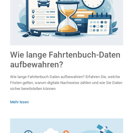
Wie lange Fahrtenbuch-Daten
aufbewahren?
Wie lange Fahrtenbuch Daten aufbewahren? Erfahren Sie, welche
Fristen gelten, warum digitale Nachweise zählen und wie Sie Daten
sicher bereitstellen können.
Mehr lesen