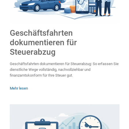
Geschäftsfahrten
dokumentieren für
Steuerabzug
Geschäftsfahrten dokumentieren für Steuerabzug: So erfassen Sie
dienstliche Wege vollständig, nachvollziehbar und
finanzamtskonform für Ihre Steuer gut.
Mehr lesen