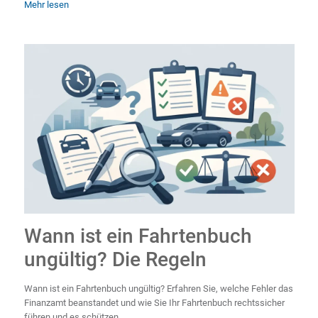
Mehr lesen
Wann ist ein Fahrtenbuch
ungültig? Die Regeln
Wann ist ein Fahrtenbuch ungültig? Erfahren Sie, welche Fehler das
Finanzamt beanstandet und wie Sie Ihr Fahrtenbuch rechtssicher
führen und es schützen.