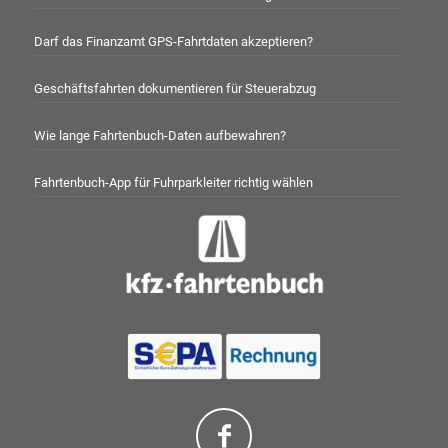
Darf das Finanzamt GPS-Fahrtdaten akzeptieren?
Geschäftsfahrten dokumentieren für Steuerabzug
Wie lange Fahrtenbuch-Daten aufbewahren?
Fahrtenbuch-App für Fuhrparkleiter richtig wählen