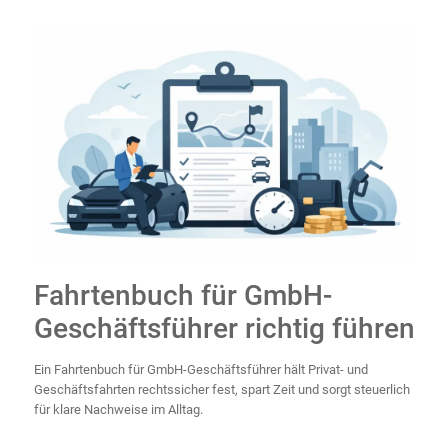
Fahrtenbuch für GmbH-
Geschäftsführer richtig führen
Ein Fahrtenbuch für GmbH-Geschäftsführer hält Privat- und
Geschäftsfahrten rechtssicher fest, spart Zeit und sorgt steuerlich
für klare Nachweise im Alltag.