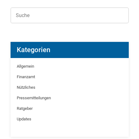
Kategorien
Allgemein
Finanzamt
Nützliches
Pressemitteilungen
Ratgeber
Updates