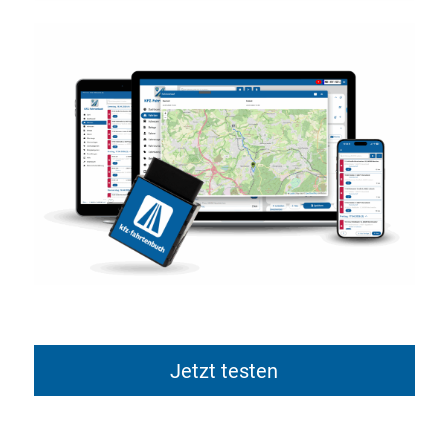
Jetzt testen