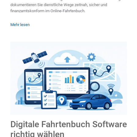
dokumentieren Sie dienstliche Wege zeitnah, sicher und
finanzamtskonform im Online-Fahrtenbuch.
Mehr lesen
Digitale Fahrtenbuch Software
richtig wählen