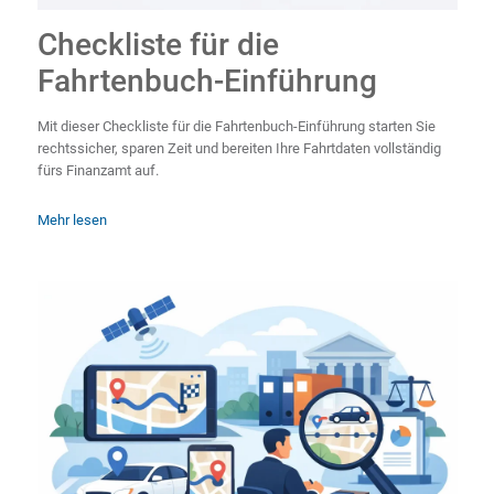
Checkliste für die
Fahrtenbuch-Einführung
Mit dieser Checkliste für die Fahrtenbuch-Einführung starten Sie
rechtssicher, sparen Zeit und bereiten Ihre Fahrtdaten vollständig
fürs Finanzamt auf.
Mehr lesen