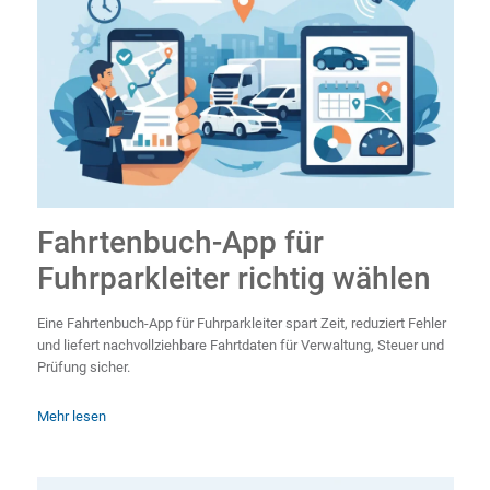
Fahrtenbuch-App für
Fuhrparkleiter richtig wählen
Eine Fahrtenbuch-App für Fuhrparkleiter spart Zeit, reduziert Fehler
und liefert nachvollziehbare Fahrtdaten für Verwaltung, Steuer und
Prüfung sicher.
Mehr lesen