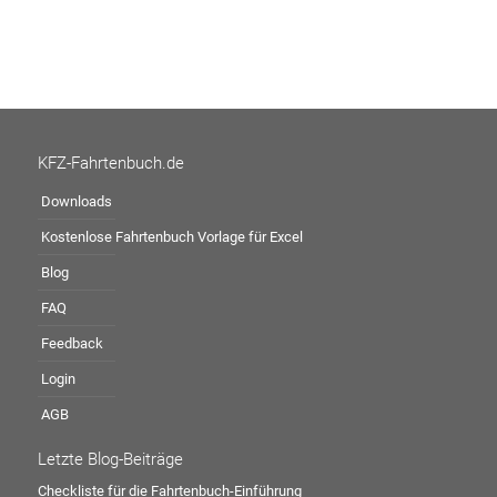
KFZ-Fahrtenbuch.de
Downloads
Kostenlose Fahrtenbuch Vorlage für Excel
Blog
FAQ
Feedback
Login
AGB
Letzte Blog-Beiträge
Checkliste für die Fahrtenbuch-Einführung