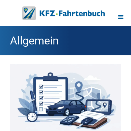
Allgemein