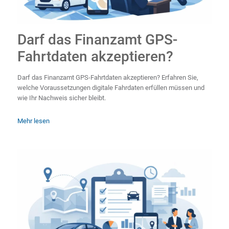
Darf das Finanzamt GPS-
Fahrtdaten akzeptieren?
Darf das Finanzamt GPS-Fahrtdaten akzeptieren? Erfahren Sie,
welche Voraussetzungen digitale Fahrdaten erfüllen müssen und
wie Ihr Nachweis sicher bleibt.
Mehr lesen