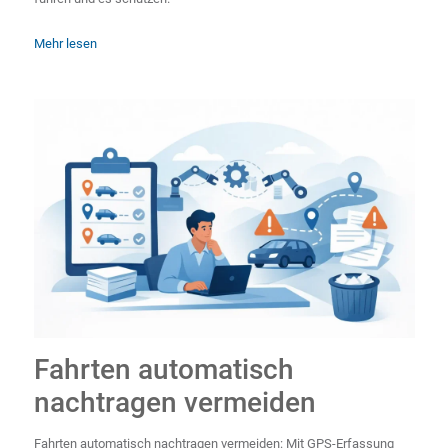
Mehr lesen
Fahrten automatisch
nachtragen vermeiden
Fahrten automatisch nachtragen vermeiden: Mit GPS-Erfassung