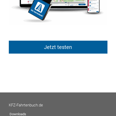
Jetzt testen
KFZ-Fahrtenbuch.de
Downloads