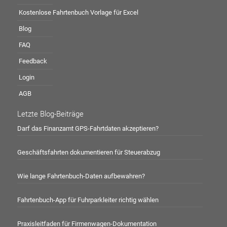
Kostenlose Fahrtenbuch Vorlage für Excel
Blog
FAQ
Feedback
Login
AGB
Letzte Blog-Beiträge
Darf das Finanzamt GPS-Fahrtdaten akzeptieren?
Geschäftsfahrten dokumentieren für Steuerabzug
Wie lange Fahrtenbuch-Daten aufbewahren?
Fahrtenbuch-App für Fuhrparkleiter richtig wählen
Praxisleitfaden für Firmenwagen-Dokumentation