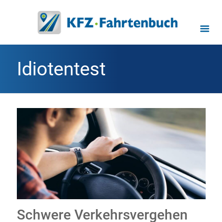
Idiotentest
Schwere Verkehrsvergehen