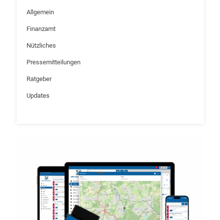
Allgemein
Finanzamt
Nützliches
Pressemitteilungen
Ratgeber
Updates