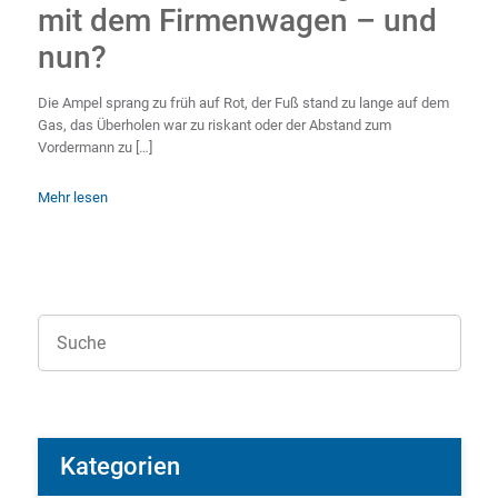
mit dem Firmenwagen – und
nun?
Die Ampel sprang zu früh auf Rot, der Fuß stand zu lange auf dem
Gas, das Überholen war zu riskant oder der Abstand zum
Vordermann zu […]
Mehr lesen
Kategorien