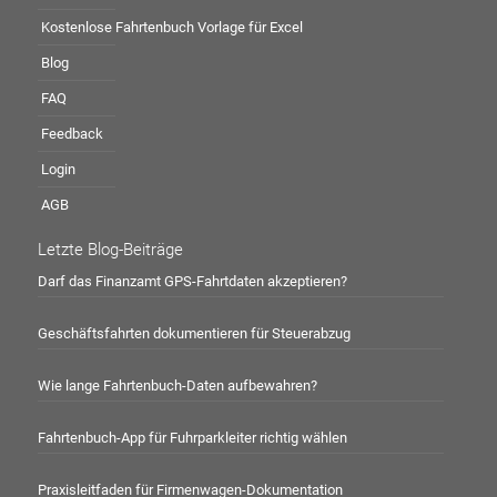
Kostenlose Fahrtenbuch Vorlage für Excel
Blog
FAQ
Feedback
Login
AGB
Letzte Blog-Beiträge
Darf das Finanzamt GPS-Fahrtdaten akzeptieren?
Geschäftsfahrten dokumentieren für Steuerabzug
Wie lange Fahrtenbuch-Daten aufbewahren?
Fahrtenbuch-App für Fuhrparkleiter richtig wählen
Praxisleitfaden für Firmenwagen-Dokumentation