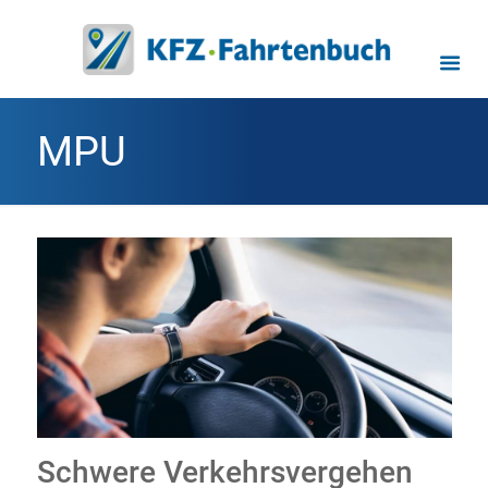
MPU
Schwere Verkehrsvergehen