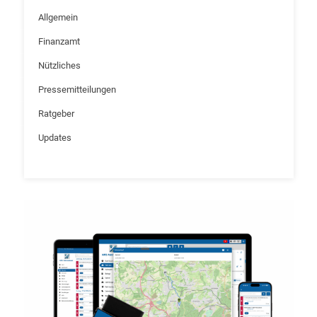
Allgemein
Finanzamt
Nützliches
Pressemitteilungen
Ratgeber
Updates