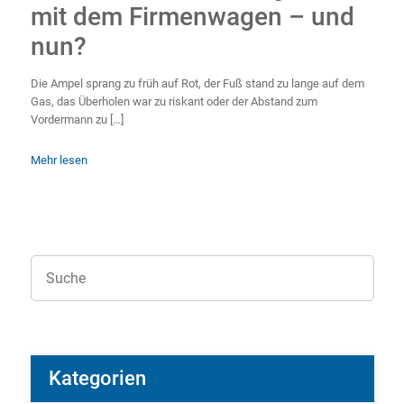
mit dem Firmenwagen – und
nun?
Die Ampel sprang zu früh auf Rot, der Fuß stand zu lange auf dem
Gas, das Überholen war zu riskant oder der Abstand zum
Vordermann zu […]
Mehr lesen
Kategorien