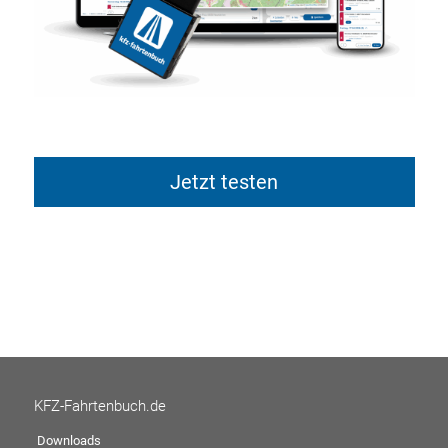
Jetzt testen
KFZ-Fahrtenbuch.de
Downloads