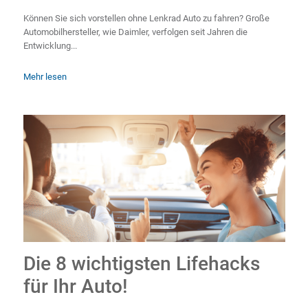
Können Sie sich vorstellen ohne Lenkrad Auto zu fahren? Große
Automobilhersteller, wie Daimler, verfolgen seit Jahren die
Entwicklung...
Mehr lesen
Die 8 wichtigsten Lifehacks
für Ihr Auto!