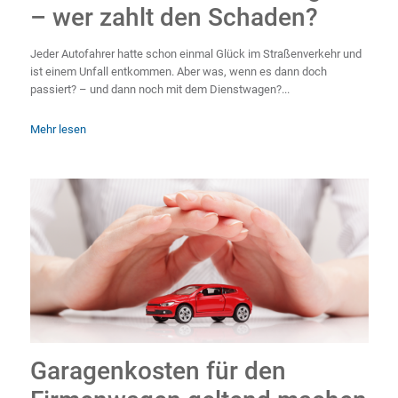
– wer zahlt den Schaden?
Jeder Autofahrer hatte schon einmal Glück im Straßenverkehr und
ist einem Unfall entkommen. Aber was, wenn es dann doch
passiert? – und dann noch mit dem Dienstwagen?...
Mehr lesen
Garagenkosten für den