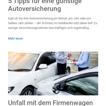
5 Tipps für eine günstige
Autoversicherung
Egal ob Sie Ihre Autoversicherung pro Monat, pro Jahr oder pro
halbes Jahr zahlen – der Schmerz im Geldbeutel sitzt dabei tief! Zu
wenige Versicherungsnehmer beschäftigen sich regelmäßig...
Mehr lesen
Unfall mit dem Firmenwagen