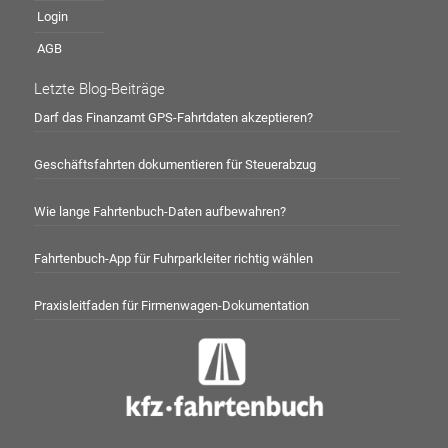
Login
AGB
Letzte Blog-Beiträge
Darf das Finanzamt GPS-Fahrtdaten akzeptieren?
Geschäftsfahrten dokumentieren für Steuerabzug
Wie lange Fahrtenbuch-Daten aufbewahren?
Fahrtenbuch-App für Fuhrparkleiter richtig wählen
Praxisleitfaden für Firmenwagen-Dokumentation