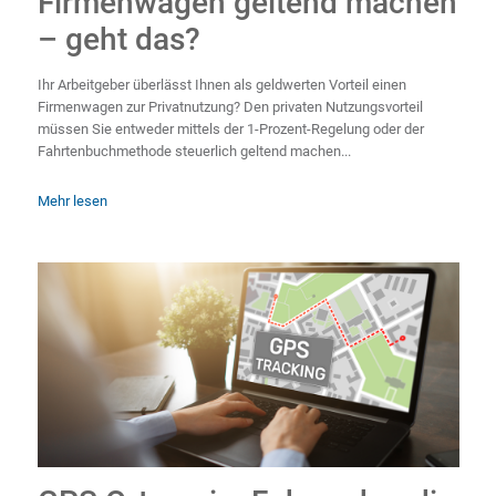
Firmenwagen geltend machen
– geht das?
Ihr Arbeitgeber überlässt Ihnen als geldwerten Vorteil einen
Firmenwagen zur Privatnutzung? Den privaten Nutzungsvorteil
müssen Sie entweder mittels der 1-Prozent-Regelung oder der
Fahrtenbuchmethode steuerlich geltend machen...
Mehr lesen