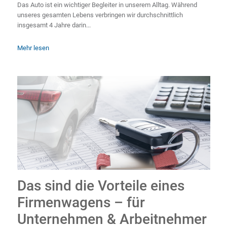
Das Auto ist ein wichtiger Begleiter in unserem Alltag. Während
unseres gesamten Lebens verbringen wir durchschnittlich
insgesamt 4 Jahre darin...
Mehr lesen
Das sind die Vorteile eines
Firmenwagens – für
Unternehmen & Arbeitnehmer