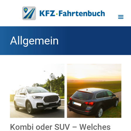
Allgemein
Kombi oder SUV – Welches