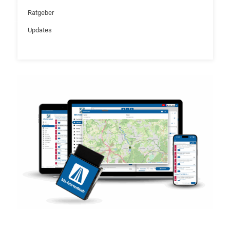
Ratgeber
Updates