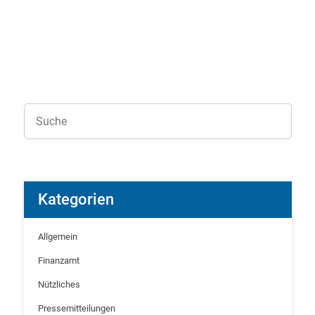
Kategorien
Allgemein
Finanzamt
Nützliches
Pressemitteilungen