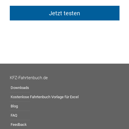
Jetzt testen
KFZ-Fahrtenbuch.de
Downloads
Kostenlose Fahrtenbuch Vorlage für Excel
Blog
FAQ
Feedback