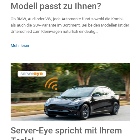
Modell passt zu Ihnen?
Ob BMW, Audi oder VW, jede Automarke führt sowohl die Kombi-
als auch die SUV-Variante im Sortiment. Bei beiden Modellen ist der
Unterschied zum Kleinwagen natürlich eindeutig...
Mehr lesen
Server-Eye spricht mit Ihrem