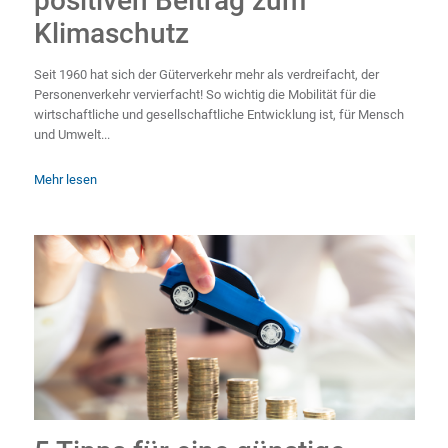
positiven Beitrag zum
Klimaschutz
Seit 1960 hat sich der Güterverkehr mehr als verdreifacht, der
Personenverkehr vervierfacht! So wichtig die Mobilität für die
wirtschaftliche und gesellschaftliche Entwicklung ist, für Mensch
und Umwelt...
Mehr lesen