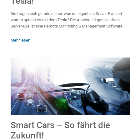
Tesla!
Sie fragen sich gerade sicher, was ist eigentlich Server-Eye und
warum spricht es mit dem Tesla? Die Antwort ist ganz einfach.
Server-Eye ist eine Remote Monitoring & Management Software...
Mehr lesen
Smart Cars – So fährt die
Zukunft!