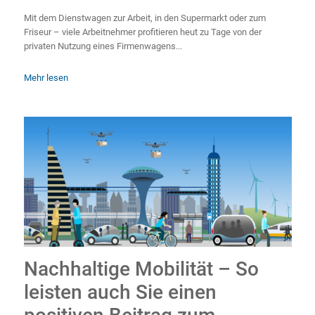
Mit dem Dienstwagen zur Arbeit, in den Supermarkt oder zum
Friseur – viele Arbeitnehmer profitieren heut zu Tage von der
privaten Nutzung eines Firmenwagens...
Mehr lesen
Nachhaltige Mobilität – So
leisten auch Sie einen