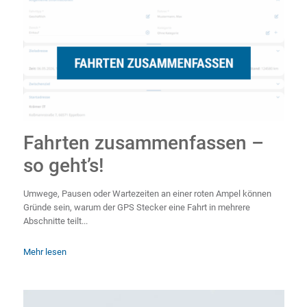
Fahrten zusammenfassen –
so geht’s!
Umwege, Pausen oder Wartezeiten an einer roten Ampel können
Gründe sein, warum der GPS Stecker eine Fahrt in mehrere
Abschnitte teilt...
Mehr lesen