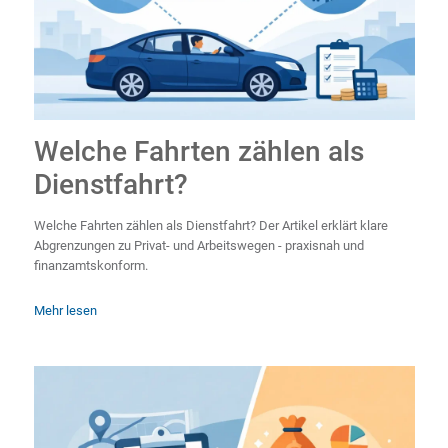
Welche Fahrten zählen als
Dienstfahrt?
Welche Fahrten zählen als Dienstfahrt? Der Artikel erklärt klare
Abgrenzungen zu Privat- und Arbeitswegen - praxisnah und
finanzamtskonform.
Mehr lesen