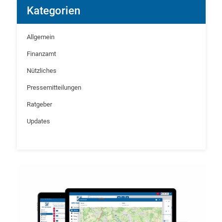
Kategorien
Allgemein
Finanzamt
Nützliches
Pressemitteilungen
Ratgeber
Updates