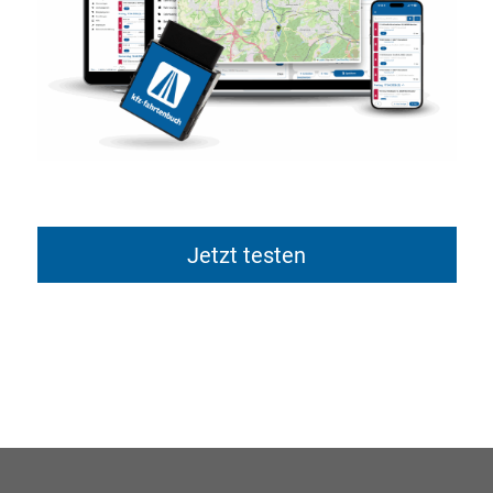
Jetzt testen