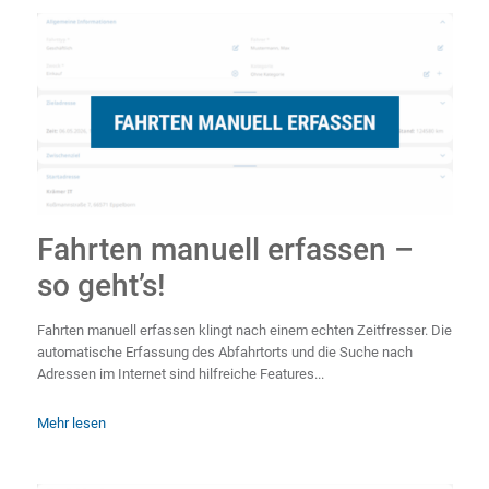
Fahrten manuell erfassen –
so geht’s!
Fahrten manuell erfassen klingt nach einem echten Zeitfresser. Die
automatische Erfassung des Abfahrtorts und die Suche nach
Adressen im Internet sind hilfreiche Features...
Mehr lesen