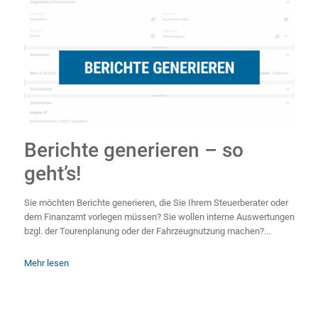
Berichte generieren – so
geht’s!
Sie möchten Berichte generieren, die Sie Ihrem Steuerberater oder
dem Finanzamt vorlegen müssen? Sie wollen interne Auswertungen
bzgl. der Tourenplanung oder der Fahrzeugnutzung machen?...
Mehr lesen