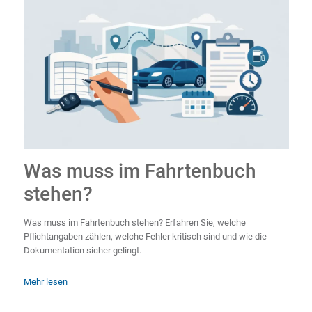
Was muss im Fahrtenbuch
stehen?
Was muss im Fahrtenbuch stehen? Erfahren Sie, welche
Pflichtangaben zählen, welche Fehler kritisch sind und wie die
Dokumentation sicher gelingt.
Mehr lesen