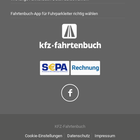
Fahrtenbuch-App für Fuhrparkleiter richtig wählen
KFZ-Fahrtenbuch
Cookie-Einstellungen
Datenschutz
Impressum