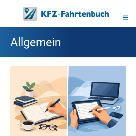
Allgemein