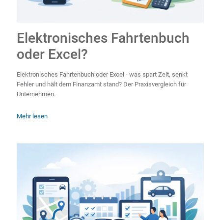
Elektronisches Fahrtenbuch
oder Excel?
Elektronisches Fahrtenbuch oder Excel - was spart Zeit, senkt
Fehler und hält dem Finanzamt stand? Der Praxisvergleich für
Unternehmen.
Mehr lesen