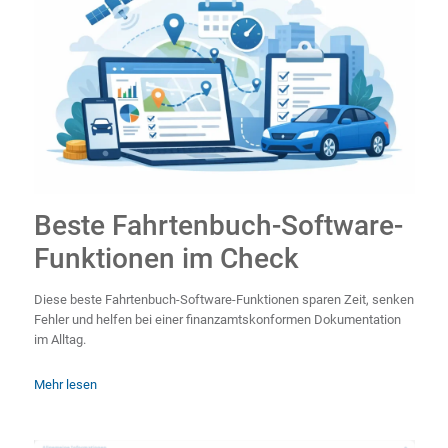
Beste Fahrtenbuch-Software-
Funktionen im Check
Diese beste Fahrtenbuch-Software-Funktionen sparen Zeit, senken
Fehler und helfen bei einer finanzamtskonformen Dokumentation
im Alltag.
Mehr lesen