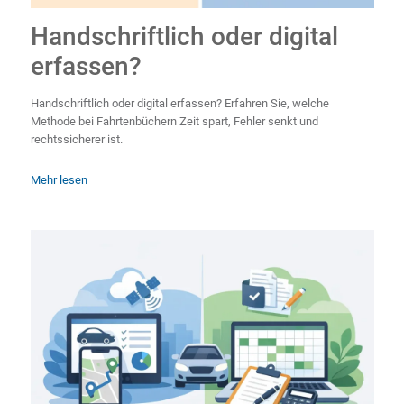
Handschriftlich oder digital
erfassen?
Handschriftlich oder digital erfassen? Erfahren Sie, welche
Methode bei Fahrtenbüchern Zeit spart, Fehler senkt und
rechtssicherer ist.
Mehr lesen