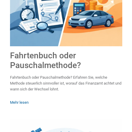
Fahrtenbuch oder
Pauschalmethode?
Fahrtenbuch oder Pauschalmethode? Erfahren Sie, welche
Methode steuerlich sinnvoller ist, worauf das Finanzamt achtet und
wann sich der Wechsel lohnt.
Mehr lesen