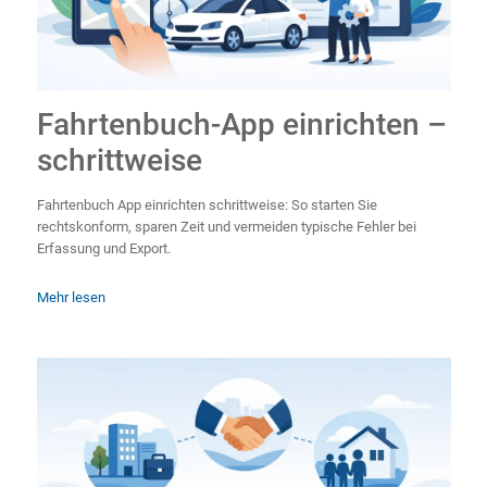
Fahrtenbuch-App einrichten –
schrittweise
Fahrtenbuch App einrichten schrittweise: So starten Sie
rechtskonform, sparen Zeit und vermeiden typische Fehler bei
Erfassung und Export.
Mehr lesen